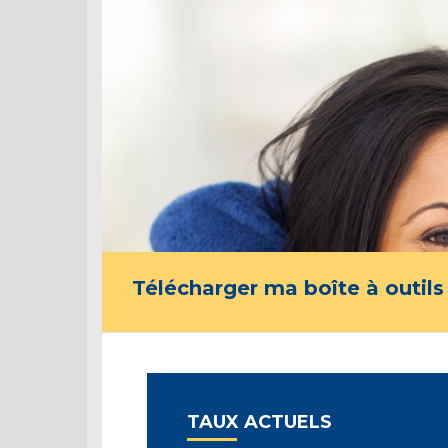
Télécharger ma boîte à outils
TAUX ACTUELS