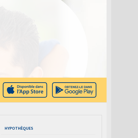
HYPOTHÈQUES